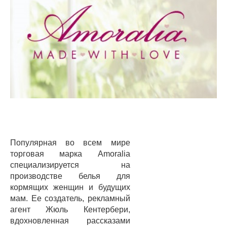
Популярная во всем мире
торговая марка Amoralia
специализируется на
производстве белья для
кормящих женщин и будущих
мам. Ее создатель, рекламный
агент Жюль Кентербери,
вдохновленная рассказами