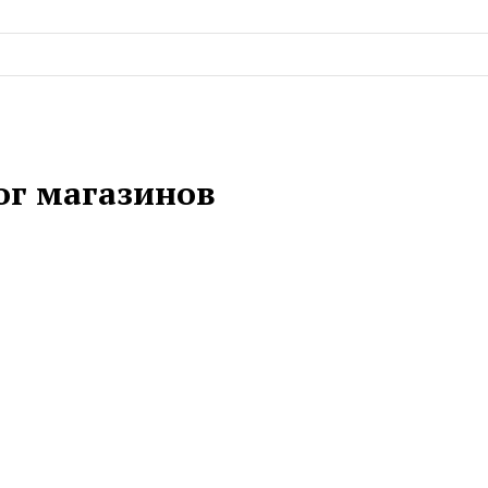
ог магазинов