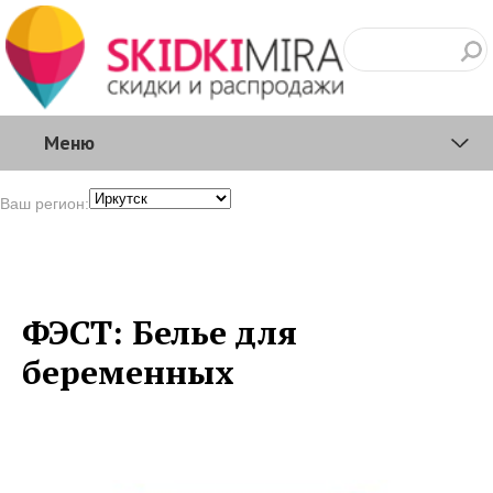
Меню
Ваш регион:
ФЭСТ: Белье для
беременных