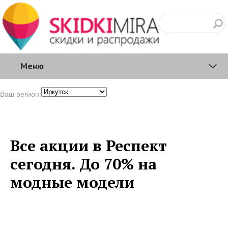
Меню
Ваш регион:
Все акции в Респект
сегодня. До 70% на
модные модели