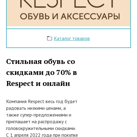
Каталог товаров
Стильная обувь со
скидками до 70% в
Respect и онлайн
Компания Respect весь год будет
радовать низкими ценами, а
также супер-предложениями и
приглашает на распродажу с
головокружительными скидками.
С 1 апреля 2022 года при покупке