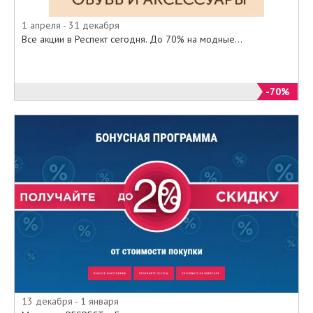
1 апреля - 31 декабря
Все акции в Респект сегодня. До 70% на модные...
-70%
13 декабря - 1 января