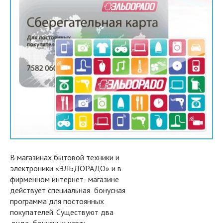
В магазинах бытовой техники и
электроники «ЭЛЬДОРАДО» и в
фирменном интернет- магазине
действует специальная бонусная
программа для постоянных
покупателей. Существуют два