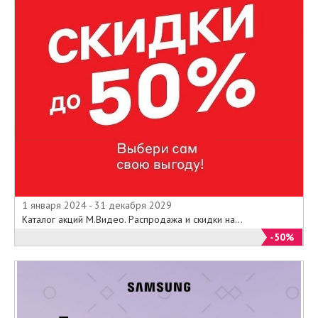
1 января 2024 - 31 декабря 2029
Каталог акций М.Видео. Распродажа и скидки на...
-50%