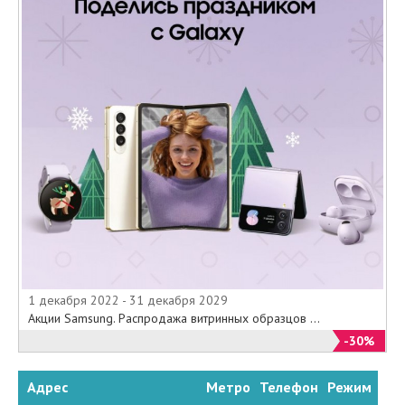
1 декабря 2022 - 31 декабря 2029
Акции Samsung. Распродажа витринных образцов ...
-30%
Адрес
Метро
Телефон
Режим