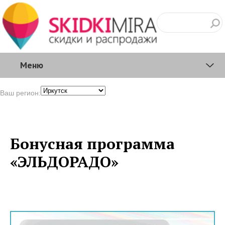
Меню
Ваш регион:
Бонусная программа
«ЭЛЬДОРАДО»