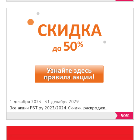
1 декабря 2023 - 31 декабря 2029
Все акции РБТ.ру 2023/2024. Скидки, распродаж...
-50%